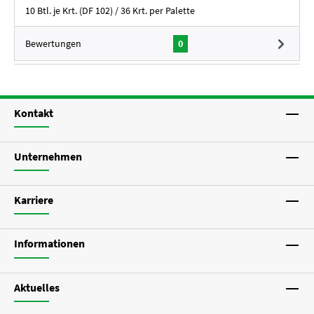
10 Btl. je Krt. (DF 102) / 36 Krt. per Palette
Bewertungen
0
Kontakt
Unternehmen
Karriere
Informationen
Aktuelles