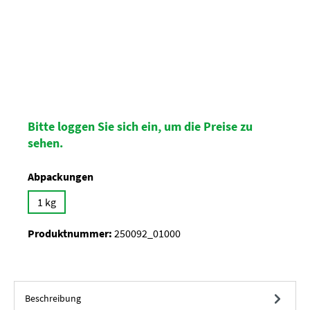
Bitte loggen Sie sich ein, um die Preise zu
sehen.
auswählen
Abpackungen
1 kg
Produktnummer:
250092_01000
Beschreibung