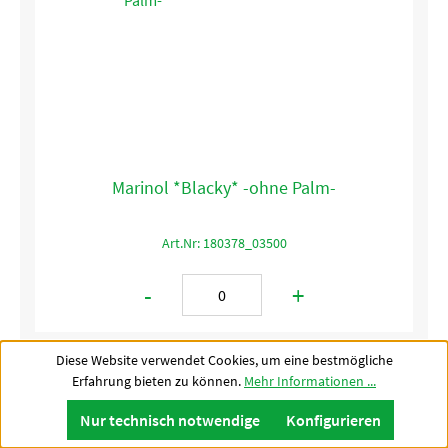
Marinol *Blacky* -ohne Palm-
Art.Nr: 180378_03500
-
+
Diese Website verwendet Cookies, um eine bestmögliche
Erfahrung bieten zu können.
Mehr Informationen ...
Nur technisch notwendige
Konfigurieren