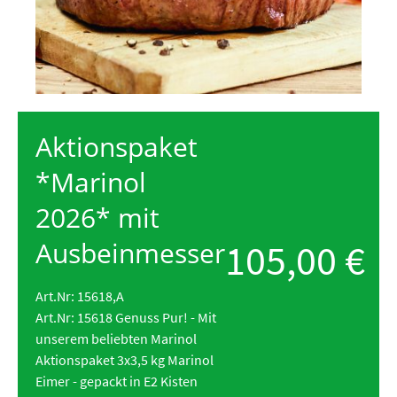
Aktionspaket
*Marinol
2026* mit
105,00 €
Ausbeinmesser
Art.Nr: 15618,A
Art.Nr: 15618 Genuss Pur! - Mit
unserem beliebten Marinol
Aktionspaket 3x3,5 kg Marinol
Eimer - gepackt in E2 Kisten