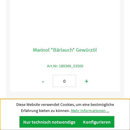
Marinol *Bärlauch* Gewürzöl
Art.Nr: 180369_03500
-
+
Diese Website verwendet Cookies, um eine bestmögliche
Erfahrung bieten zu können.
Mehr Informationen ...
Nur technisch notwendige
Konfigurieren