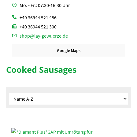
Mo. - Fr.: 07:30-16:30 Uhr
+49 36944 521 486
+49 36944 521 300
shop@lay-gewuerze.de
Google Maps
Cooked Sausages