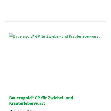
Bauerngold® GP für Zwiebel- und
Kräuterleberwurst