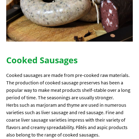
Cooked Sausages
Cooked sausages are made from pre-cooked raw materials.
The production of cooked sausage preserves has been a
popular way to make meat products shelf-stable over a long
period of time. The seasonings are usually stronger.
Herbs such as marjoram and thyme are used in numerous
varieties such as liver sausage and red sausage. Fine and
coarse liver sausage varieties impress with their variety of
flavors and creamy spreadability. Pâtés and aspic products
also belong to the range of cooked sausages.