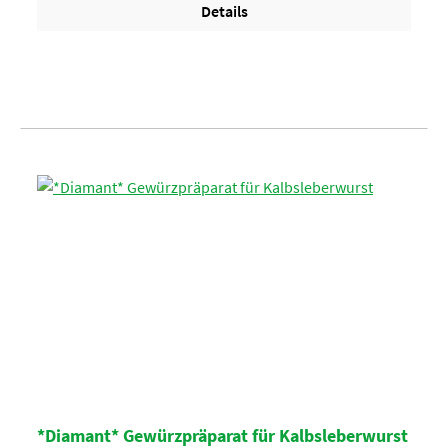
Details
*Diamant* Gewürzpräparat für Kalbsleberwurst