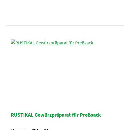
RUSTIKAL Gewürzpräparat für Preßsack