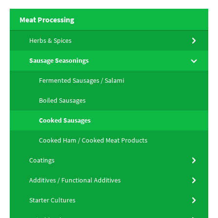
Meat Processing
Herbs & Spices
Sausage Seasonings
Fermented Sausages / Salami
Boiled Sausages
Cooked Sausages
Cooked Ham / Cooked Meat Products
Coatings
Additives / Functional Additives
Starter Cultures