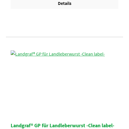
Details
Landgraf® GP für Landleberwurst -Clean label-