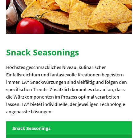
Snack Seasonings
Höchstes geschmackliches Niveau, kulinarischer
Einfallsreichtum und fantasievolle Kreationen begeistern
immer. LAY Snackwürzungen sind vielfältig und folgen den
spezifischen Trends. Zusätzlich kommt es darauf an, dass
die Würzkomponenten im Prozess optimal verarbeiten
lassen. LAY bietet individuelle, der jeweiligen Technologie
angepasste Lösungen.
Snack Seasonings