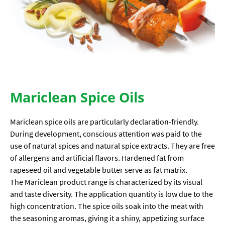
Mariclean Spice Oils
Mariclean spice oils are particularly declaration-friendly.
During development, conscious attention was paid to the
use of natural spices and natural spice extracts. They are free
of allergens and artificial flavors.
Hardened fat from
rapeseed oil and vegetable butter serve as fat matrix.
The Mariclean product range is characterized by its visual
and taste diversity. The application quantity is low due to the
high concentration. The spice oils soak into the meat with
the seasoning aromas, giving it a shiny, appetizing surface