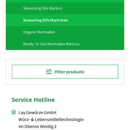
Seasoning Oils Marinol
Seasoning Oils Mariclean
Organic Marinades
Ready To Use Marinades Marinus
Filter products
Service Hotline
Lay Gewürze GmbH
Würz- & Lebensmitteltechnologie
Im Oberen Weidig 2