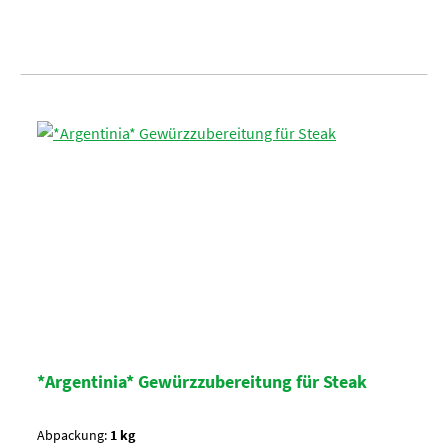
*Argentinia* Gewürzzubereitung für Steak
Abpackung:
1 kg