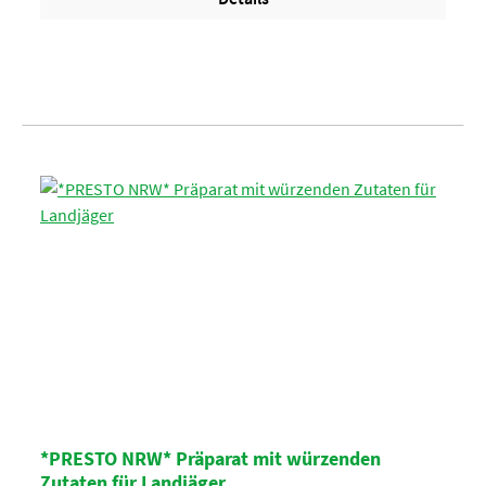
*PRESTO NRW* Präparat mit würzenden
Zutaten für Landjäger