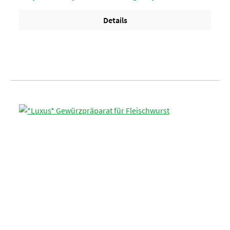
Details