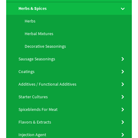
Herbs & Spices
Herbs
Herbal Mixtures
Decorative Seasonings
Sausage Seasonings
Coatings
Additives / Functional Additives
Starter Cultures
Spiceblends For Meat
Flavors & Extracts
Injection Agent