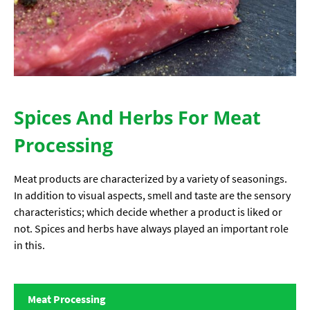
Spices And Herbs For Meat
Processing
Meat products are characterized by a variety of seasonings.
In addition to visual aspects, smell and taste are the sensory
characteristics; which decide whether a product is liked or
not. Spices and herbs have always played an important role
in this.
Meat Processing