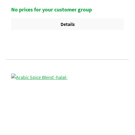
No prices for your customer group
Details