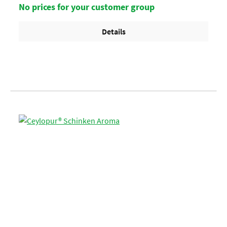
No prices for your customer group
Details