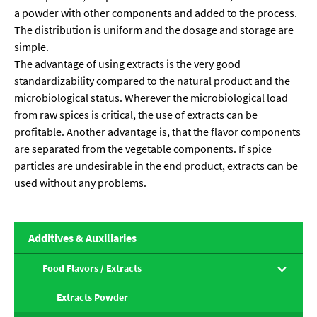
a powder with other components and added to the process.
The distribution is uniform and the dosage and storage are
simple.
The advantage of using extracts is the very good
standardizability compared to the natural product and the
microbiological status. Wherever the microbiological load
from raw spices is critical, the use of extracts can be
profitable. Another advantage is, that the flavor components
are separated from the vegetable components. If spice
particles are undesirable in the end product, extracts can be
used without any problems.
Additives & Auxiliaries
Food Flavors / Extracts
Extracts Powder