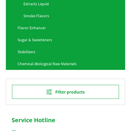
Extracts Liquid
Smoke Flavors
Flavor Enhancer
Sugar & Sweeteners
Stabilizers
Chemical-Biological Raw Materials
Filter products
Service Hotline