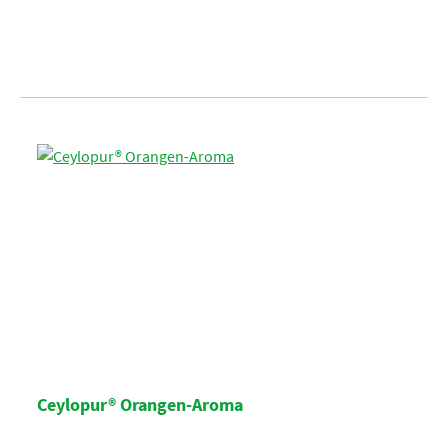
Ceylopur® Orangen-Aroma