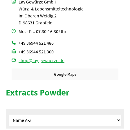
Lay Gewürze GmbH
Würz- & Lebensmitteltechnologie
Im Oberen Weidig 2
D-98631 Grabfeld
Mo. - Fr.: 07:30-16:30 Uhr
+49 36944 521 486
+49 36944 521 300
shop@lay-gewuerze.de
Google Maps
Extracts Powder