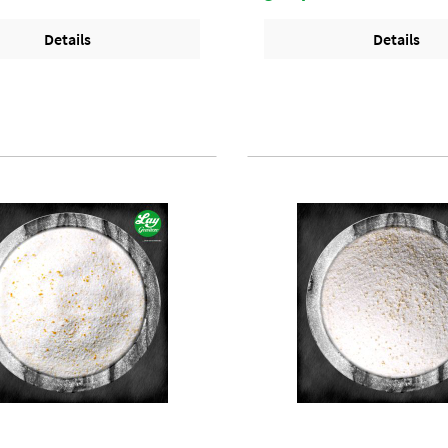
Details
Details