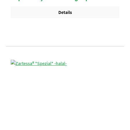
Details