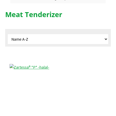
Meat Tenderizer