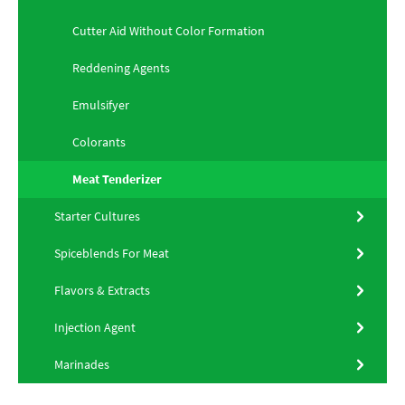
Cutter Aid Without Color Formation
Reddening Agents
Emulsifyer
Colorants
Meat Tenderizer
Starter Cultures
Spiceblends For Meat
Flavors & Extracts
Injection Agent
Marinades