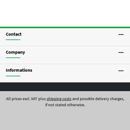
Contact
Company
Informations
All prices excl. VAT plus
shipping costs
and possible delivery charges,
if not stated otherwise.