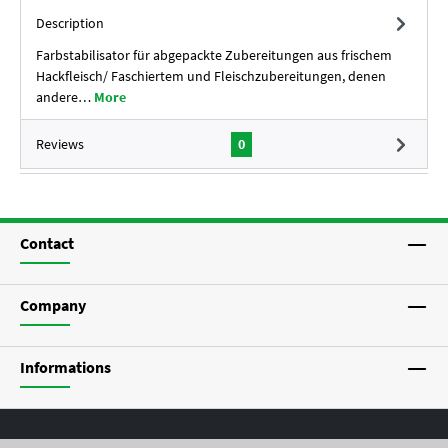
Description
Farbstabilisator für abgepackte Zubereitungen aus frischem
Hackfleisch/ Faschiertem und Fleischzubereitungen, denen
andere…
More
Reviews
0
Contact
Company
Informations